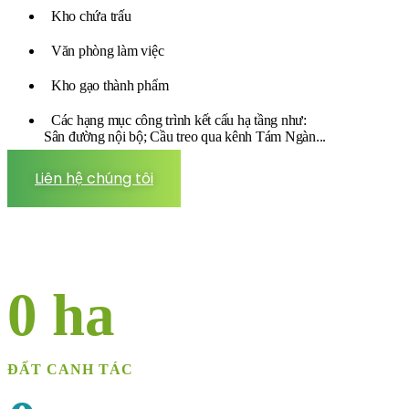
Kho chứa trấu
Văn phòng làm việc
Kho gạo thành phẩm
Các hạng mục công trình kết cấu hạ tầng như:
Sân đường nội bộ; Cầu treo qua kênh Tám Ngàn...
Liên hệ chúng tôi
0
ha
ĐẤT CANH TÁC