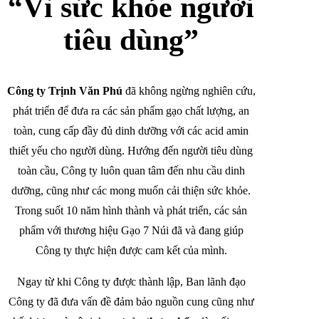
“Vì sức khỏe người
tiêu dùng”
Công ty Trịnh Văn Phú
đã không ngừng nghiên cứu,
phát triển để đưa ra các sản phẩm gạo chất lượng, an
toàn, cung cấp đầy đủ dinh dưỡng với các acid amin
thiết yếu cho người dùng. Hướng đến người tiêu dùng
toàn cầu, Công ty luôn quan tâm đến nhu cầu dinh
dưỡng, cũng như các mong muốn cải thiện sức khỏe.
Trong suốt 10 năm hình thành và phát triển, các sản
phẩm với thương hiệu Gạo 7 Núi đã và đang giúp
Công ty thực hiện được cam kết của mình.
Ngay từ khi Công ty được thành lập, Ban lãnh đạo
Công ty đã đưa vấn đề đảm bảo nguồn cung cũng như