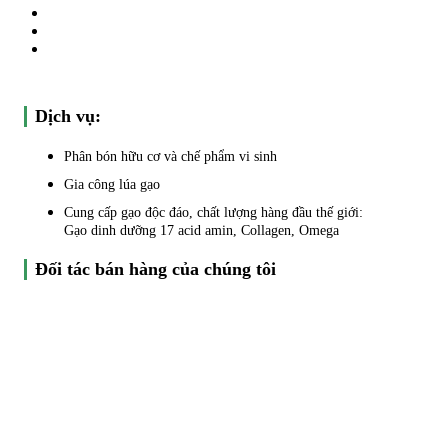
Dịch vụ:
Phân bón hữu cơ và chế phẩm vi sinh
Gia công lúa gạo
Cung cấp gạo độc đáo, chất lượng hàng đầu thế giới:
Gạo dinh dưỡng 17 acid amin, Collagen, Omega
Đối tác bán hàng của chúng tôi