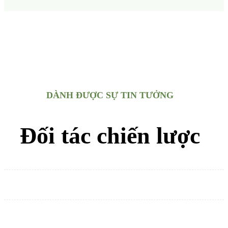
DÀNH ĐƯỢC SỰ TIN TƯỞNG
Đối tác chiến lược