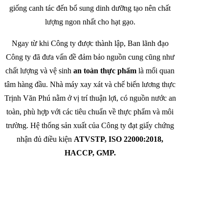
giống canh tác đến bổ sung dinh dưỡng tạo nên chất
lượng ngon nhất cho hạt gạo.
Ngay từ khi Công ty được thành lập, Ban lãnh đạo
Công ty đã đưa vấn đề đảm bảo nguồn cung cũng như
chất lượng và vệ sinh
an toàn thực phẩm
là mối quan
tâm hàng đầu. Nhà máy xay xát và chế biến lương thực
Trịnh Văn Phú nằm ở vị trí thuận lợi, có nguồn nước an
toàn, phù hợp với các tiêu chuẩn về thực phẩm và môi
trường. Hệ thống sản xuất của Công ty đạt giấy chứng
nhận đủ điều kiện
ATVSTP, ISO 22000:2018,
HACCP, GMP.