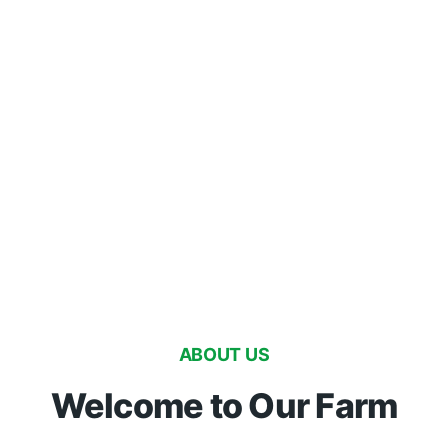
ABOUT US
Welcome to Our Farm