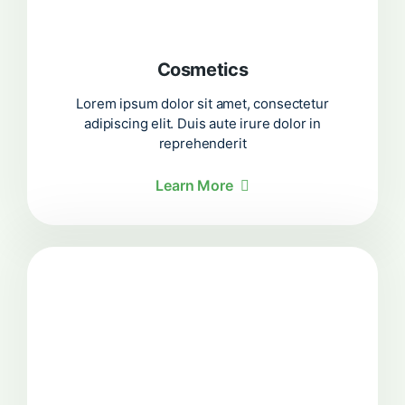
Cosmetics
Lorem ipsum dolor sit amet, consectetur
adipiscing elit. Duis aute irure dolor in
reprehenderit
Learn More