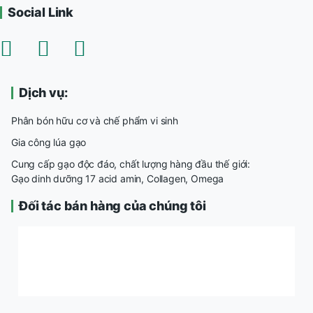
Social Link
Dịch vụ:
Phân bón hữu cơ và chế phẩm vi sinh
Gia công lúa gạo
Cung cấp gạo độc đáo, chất lượng hàng đầu thế giới:
Gạo dinh dưỡng 17 acid amin, Collagen, Omega
Đối tác bán hàng của chúng tôi