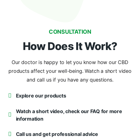
CONSULTATION
How Does It Work?
Our doctor is happy to let you know how our CBD
products affect your well-being. Watch a short video
and call us if you have any questions.
Explore our products
Watch a short video, check our FAQ for more
information
Call us and get professional advice