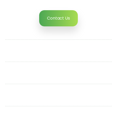
Contact Us