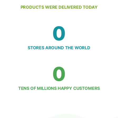
PRODUCTS WERE DELIVERED TODAY
0
STORES AROUND THE WORLD
0
TENS OF MILLIONS HAPPY CUSTOMERS