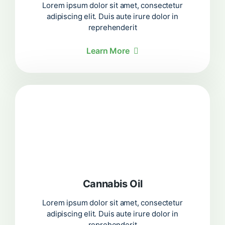
Lorem ipsum dolor sit amet, consectetur
adipiscing elit. Duis aute irure dolor in
reprehenderit
Learn More
Cannabis Oil
Lorem ipsum dolor sit amet, consectetur
adipiscing elit. Duis aute irure dolor in
reprehenderit