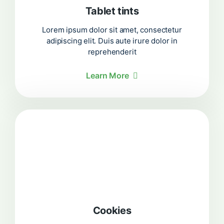
Tablet tints
Lorem ipsum dolor sit amet, consectetur
adipiscing elit. Duis aute irure dolor in
reprehenderit
Learn More
Cookies