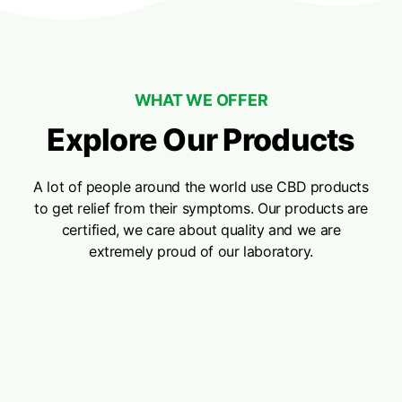
WHAT WE OFFER
Explore Our Products
A lot of people around the world use CBD products
to get relief from their symptoms. Our products are
certified, we care about quality and we are
extremely proud of our laboratory.