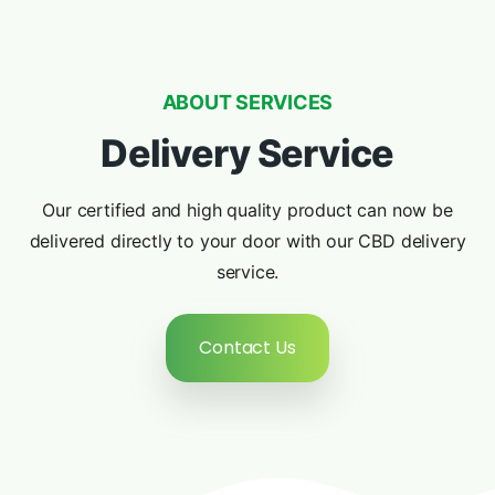
ABOUT SERVICES
Delivery Service
Our certified and high quality product can now be
delivered directly to your door with our CBD delivery
service.
Contact Us