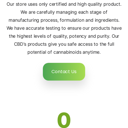
Our store uses only certified and high quality product.
We are carefully managing each stage of
manufacturing process, formulation and ingredients.
We have accurate testing to ensure our products have
the highest levels of quality, potency and purity. Our
CBD’s products give you safe access to the full
potential of cannabinoids anytime.
Contact Us
0