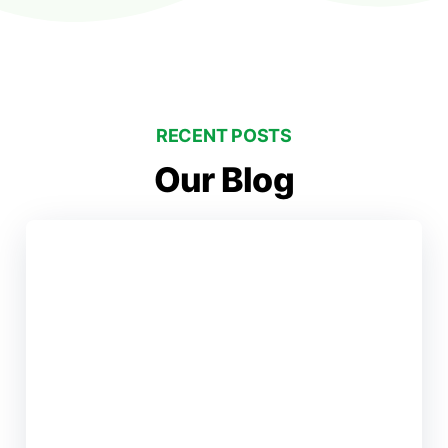
RECENT POSTS
Our Blog