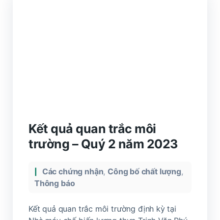
Kết quả quan trắc môi
trường – Quý 2 năm 2023
Các chứng nhận
,
Công bố chất lượng
,
Thông báo
Kết quả quan trắc môi trường định kỳ tại