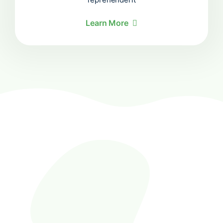
Learn More