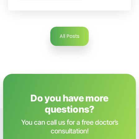
All Posts
Do you have more
questions?​
You can call us for a free doctor’s
consultation!