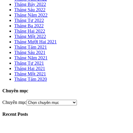
Tháng Bảy 2022
Tháng Sáu 2022
Tháng Năm 2022
Tháng Tư 2022
Tháng Ba 2022
Tháng Hai 2022
Tháng Một 2022
Tháng Mười Hai 2021
Tháng Tám 2021
Tháng Sáu 2021
Tháng Năm 2021
Tháng Tư 2021
Tháng Hai 2021
Tháng Một 2021
Tháng Tám 2020
Chuyên mục
Chuyên mục
Recent Posts