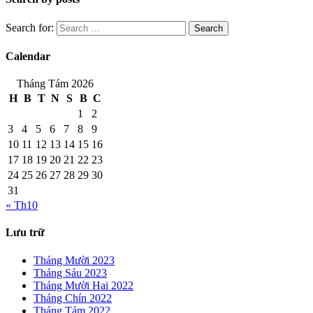
Search for:
Calendar
Tháng Tám 2026
H
B
T
N
S
B
C
1
2
3
4
5
6
7
8
9
10
11
12
13
14
15
16
17
18
19
20
21
22
23
24
25
26
27
28
29
30
31
« Th10
Lưu trữ
Tháng Mười 2023
Tháng Sáu 2023
Tháng Mười Hai 2022
Tháng Chín 2022
Tháng Tám 2022