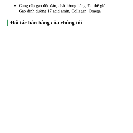
Cung cấp gạo độc đáo, chất lượng hàng đầu thế giới:
Gạo dinh dưỡng 17 acid amin, Collagen, Omega
Đối tác bán hàng của chúng tôi